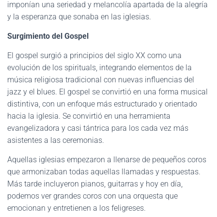
imponían una seriedad y melancolía apartada de la alegría
y la esperanza que sonaba en las iglesias.
Surgimiento del Gospel
El gospel surgió a principios del siglo XX como una
evolución de los spirituals, integrando elementos de la
música religiosa tradicional con nuevas influencias del
jazz y el blues. El gospel se convirtió en una forma musical
distintiva, con un enfoque más estructurado y orientado
hacia la iglesia. Se convirtió en una herramienta
evangelizadora y casi tántrica para los cada vez más
asistentes a las ceremonias.
Aquellas iglesias empezaron a llenarse de pequeños coros
que armonizaban todas aquellas llamadas y respuestas.
Más tarde incluyeron pianos, guitarras y hoy en día,
podemos ver grandes coros con una orquesta que
emocionan y entretienen a los feligreses.