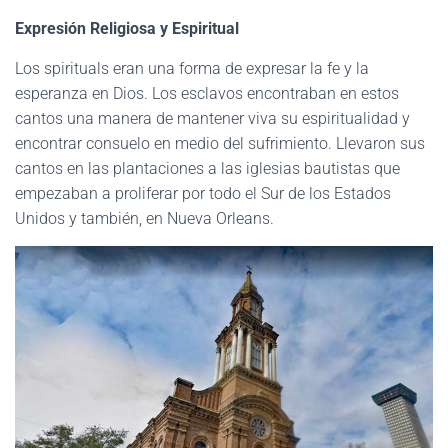
Expresión Religiosa y Espiritual
Los spirituals eran una forma de expresar la fe y la
esperanza en Dios. Los esclavos encontraban en estos
cantos una manera de mantener viva su espiritualidad y
encontrar consuelo en medio del sufrimiento. Llevaron sus
cantos en las plantaciones a las iglesias bautistas que
empezaban a proliferar por todo el Sur de los Estados
Unidos y también, en Nueva Orleans.