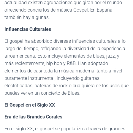
actualidad existen agrupaciones que giran por el mundo
ofreciendo conciertos de música Gospel. En España
también hay algunas.
Influencias Culturales
El gospel ha absorbido diversas influencias culturales a lo
largo del tiempo, reflejando la diversidad de la experiencia
afroamericana. Esto incluye elementos de blues, jazz, y
más recientemente, hip hop y R&B. Han adoptado
elementos de casi toda la música moderna, tanto a nivel
puramente instrumental, incluyendo guitarras
electrificadas, baterías de rock o cualquiera de los usos que
puedes ver en un concierto de Blues.
El Gospel en el Siglo XX
Era de las Grandes Corales
En el siglo XX, el gospel se popularizó a través de grandes