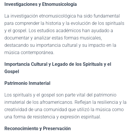
Investigaciones y Etnomusicología
La investigación etnomusicológica ha sido fundamental
para comprender la historia y la evolución de los spirituals
y el gospel. Los estudios académicos han ayudado a
documentar y analizar estas formas musicales,
destacando su importancia cultural y su impacto en la
música contemporánea.
Importancia Cultural y Legado de los Spirituals y el
Gospel
Patrimonio Inmaterial
Los spirituals y el gospel son parte vital del patrimonio
inmaterial de los afroamericanos. Reflejan la resiliencia y la
creatividad de una comunidad que utilizó la música como
una forma de resistencia y expresión espiritual.
Reconocimiento y Preservación