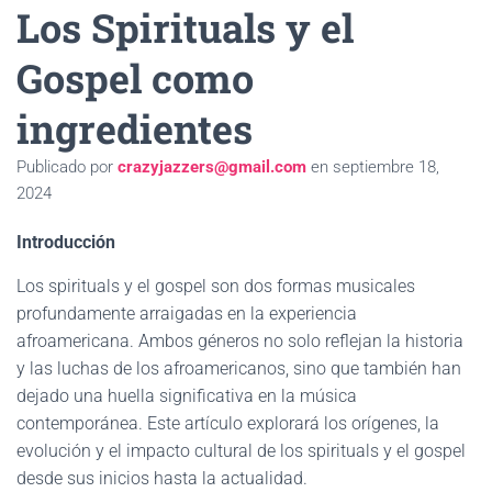
Ó
Los Spirituals y el
N
Gospel como
ingredientes
Publicado por
crazyjazzers@gmail.com
en
septiembre 18,
2024
Introducción
Los spirituals y el gospel son dos formas musicales
profundamente arraigadas en la experiencia
afroamericana. Ambos géneros no solo reflejan la historia
y las luchas de los afroamericanos, sino que también han
dejado una huella significativa en la música
contemporánea. Este artículo explorará los orígenes, la
evolución y el impacto cultural de los spirituals y el gospel
desde sus inicios hasta la actualidad.