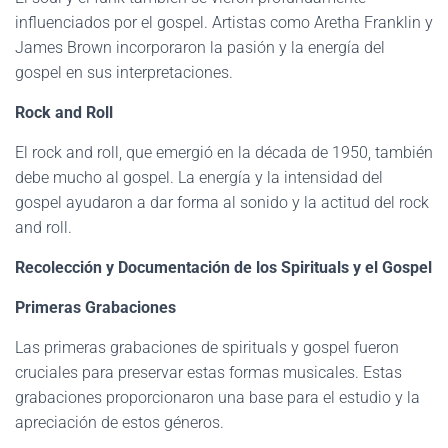
influenciados por el gospel. Artistas como Aretha Franklin y
James Brown incorporaron la pasión y la energía del
gospel en sus interpretaciones.
Rock and Roll
El rock and roll, que emergió en la década de 1950, también
debe mucho al gospel. La energía y la intensidad del
gospel ayudaron a dar forma al sonido y la actitud del rock
and roll.
Recolección y Documentación de los Spirituals y el Gospel
Primeras Grabaciones
Las primeras grabaciones de spirituals y gospel fueron
cruciales para preservar estas formas musicales. Estas
grabaciones proporcionaron una base para el estudio y la
apreciación de estos géneros.