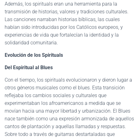
Además, los spirituals eran una herramienta para la
transmisión de historias, valores y tradiciones culturales.
Las canciones narraban historias bíblicas, las cuales
habían sido introducidas por los Católicos europeos, y
experiencias de vida que fortalecían la identidad y la
solidaridad comunitaria.
Evolución de los Spirituals
Del Espiritual al Blues
Con el tiempo, los spirituals evolucionaron y dieron lugar a
otros géneros musicales como el blues. Esta transición
reflejaba los cambios sociales y culturales que
experimentaban los afroamericanos a medida que se
movían hacia una mayor libertad y urbanización. El Blues
nace también como una expresión armonizada de aquellos
cantos de plantación y aquellas llamadas y respuestas.
Sobre todo a través de guitarras destartaladas que