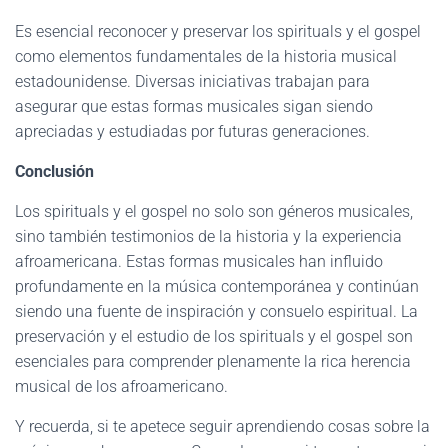
Es esencial reconocer y preservar los spirituals y el gospel
como elementos fundamentales de la historia musical
estadounidense. Diversas iniciativas trabajan para
asegurar que estas formas musicales sigan siendo
apreciadas y estudiadas por futuras generaciones.
Conclusión
Los spirituals y el gospel no solo son géneros musicales,
sino también testimonios de la historia y la experiencia
afroamericana. Estas formas musicales han influido
profundamente en la música contemporánea y continúan
siendo una fuente de inspiración y consuelo espiritual. La
preservación y el estudio de los spirituals y el gospel son
esenciales para comprender plenamente la rica herencia
musical de los afroamericano.
Y recuerda, si te apetece seguir aprendiendo cosas sobre la