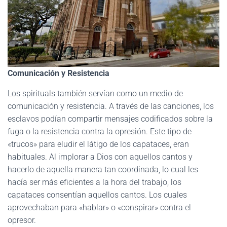
Comunicación y Resistencia
Los spirituals también servían como un medio de
comunicación y resistencia. A través de las canciones, los
esclavos podían compartir mensajes codificados sobre la
fuga o la resistencia contra la opresión. Este tipo de
«trucos» para eludir el látigo de los capataces, eran
habituales. Al implorar a Dios con aquellos cantos y
hacerlo de aquella manera tan coordinada, lo cual les
hacía ser más eficientes a la hora del trabajo, los
capataces consentían aquellos cantos. Los cuales
aprovechaban para «hablar» o «conspirar» contra el
opresor.