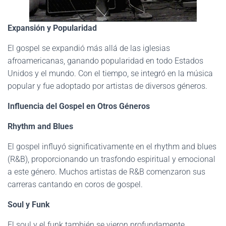
Expansión y Popularidad
El gospel se expandió más allá de las iglesias
afroamericanas, ganando popularidad en todo Estados
Unidos y el mundo. Con el tiempo, se integró en la música
popular y fue adoptado por artistas de diversos géneros.
Influencia del Gospel en Otros Géneros
Rhythm and Blues
El gospel influyó significativamente en el rhythm and blues
(R&B), proporcionando un trasfondo espiritual y emocional
a este género. Muchos artistas de R&B comenzaron sus
carreras cantando en coros de gospel.
Soul y Funk
El soul y el funk también se vieron profundamente