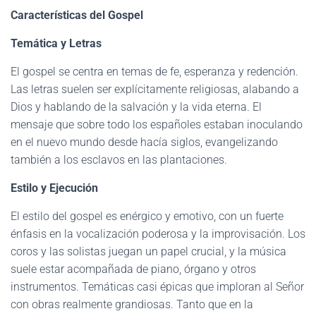
Características del Gospel
Temática y Letras
El gospel se centra en temas de fe, esperanza y redención.
Las letras suelen ser explícitamente religiosas, alabando a
Dios y hablando de la salvación y la vida eterna. El
mensaje que sobre todo los españoles estaban inoculando
en el nuevo mundo desde hacía siglos, evangelizando
también a los esclavos en las plantaciones.
Estilo y Ejecución
El estilo del gospel es enérgico y emotivo, con un fuerte
énfasis en la vocalización poderosa y la improvisación. Los
coros y las solistas juegan un papel crucial, y la música
suele estar acompañada de piano, órgano y otros
instrumentos. Temáticas casi épicas que imploran al Señor
con obras realmente grandiosas. Tanto que en la