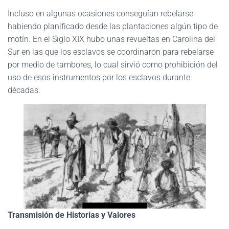
Incluso en algunas ocasiones conseguían rebelarse
habiendo planificado desde las plantaciones algún tipo de
motín. En el Siglo XIX hubo unas revueltas en Carolina del
Sur en las que los esclavos se coordinaron para rebelarse
por medio de tambores, lo cual sirvió como prohibición del
uso de esos instrumentos por los esclavos durante
décadas.
Transmisión de Historias y Valores