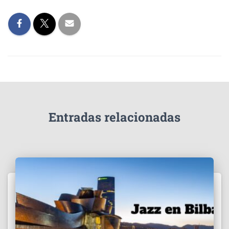
Entradas relacionadas