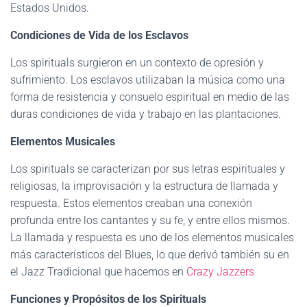
Estados Unidos.
Condiciones de Vida de los Esclavos
Los spirituals surgieron en un contexto de opresión y
sufrimiento. Los esclavos utilizaban la música como una
forma de resistencia y consuelo espiritual en medio de las
duras condiciones de vida y trabajo en las plantaciones.
Elementos Musicales
Los spirituals se caracterizan por sus letras espirituales y
religiosas, la improvisación y la estructura de llamada y
respuesta. Estos elementos creaban una conexión
profunda entre los cantantes y su fe, y entre ellos mismos.
La llamada y respuesta es uno de los elementos musicales
más característicos del Blues, lo que derivó también su en
el Jazz Tradicional que hacemos en
Crazy Jazzers
Funciones y Propósitos de los Spirituals