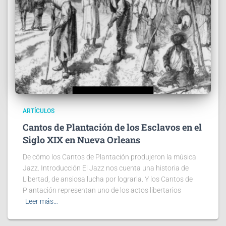
ARTÍCULOS
Cantos de Plantación de los Esclavos en el
Siglo XIX en Nueva Orleans
De cómo los Cantos de Plantación produjeron la música
Jazz. Introducción El Jazz nos cuenta una historia de
Libertad, de ansiosa lucha por lograrla. Y los Cantos de
Plantación representan uno de los actos libertarios
Leer más…