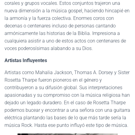
corales y grupos vocales. Estos conjuntos trajeron una
nueva dimensión a la música gospel, haciendo hincapié en
la armonía y la fuerza colectiva. Enormes coros con
decenas o centenares incluso de personas cantando
armónicamente las historias de la Biblia. Impresiona a
cualquiera asistir a uno de estos actos con centenares de
voces poderosísimas alabando a su Dios.
Artistas Influyentes
Artistas como Mahalia Jackson, Thomas A. Dorsey y Sister
Rosetta Tharpe fueron pioneros en el género y
contribuyeron a su difusión global. Sus interpretaciones
apasionadas y su compromiso con la música religiosa han
dejado un legado duradero. En el caso de Rosetta Tharpe
podemos bucear y encontrar a una señora con una guitarra
eléctrica plantando las bases de lo que más tarde sería la
música Rock. Hasta ese punto influyó este tipo de música.