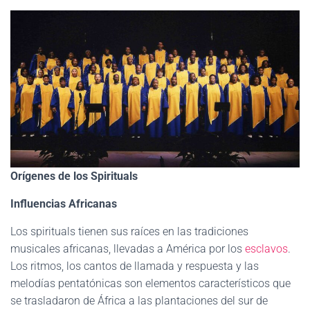
Orígenes de los Spirituals
Influencias Africanas
Los spirituals tienen sus raíces en las tradiciones
musicales africanas, llevadas a América por los
esclavos
.
Los ritmos, los cantos de llamada y respuesta y las
melodías pentatónicas son elementos característicos que
se trasladaron de África a las plantaciones del sur de