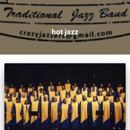
hot jazz