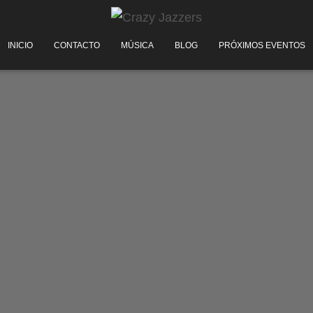
INICIO
CONTACTO
MÚSICA
BLOG
PRÓXIMOS EVENTOS