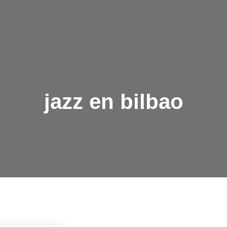
jazz en bilbao