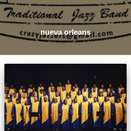
nueva orleans