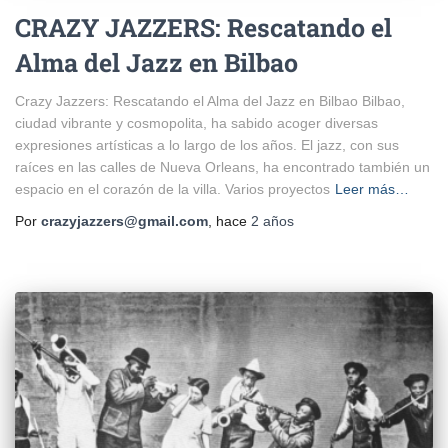
CRAZY JAZZERS: Rescatando el
Alma del Jazz en Bilbao
Crazy Jazzers: Rescatando el Alma del Jazz en Bilbao Bilbao,
ciudad vibrante y cosmopolita, ha sabido acoger diversas
expresiones artísticas a lo largo de los años. El jazz, con sus
raíces en las calles de Nueva Orleans, ha encontrado también un
espacio en el corazón de la villa. Varios proyectos
Leer más…
Por
crazyjazzers@gmail.com
, hace
2 años