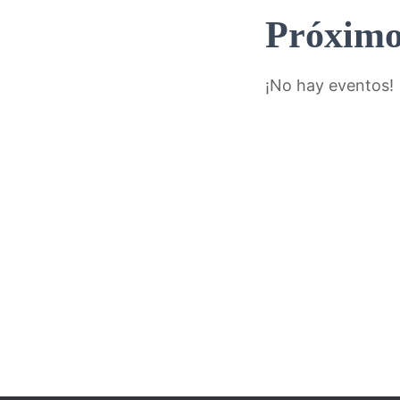
Próximo
¡No hay eventos!