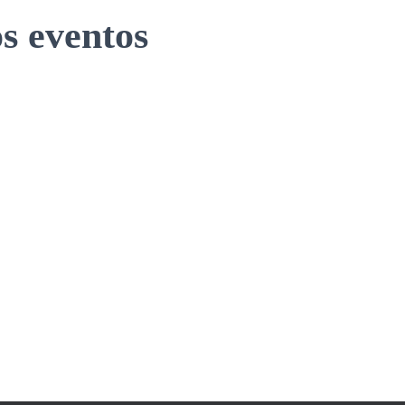
s eventos