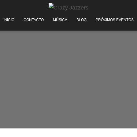
INICIO
CONTACTO
MÚSICA
BLOG
PRÓXIMOS EVENTOS