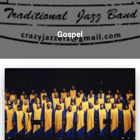
Gospel