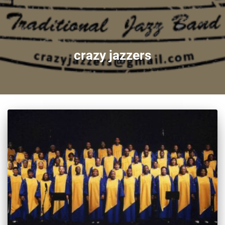
crazy jazzers