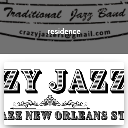
residence