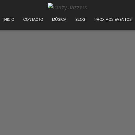
INICIO
CONTACTO
MÚSICA
BLOG
PRÓXIMOS EVENTOS