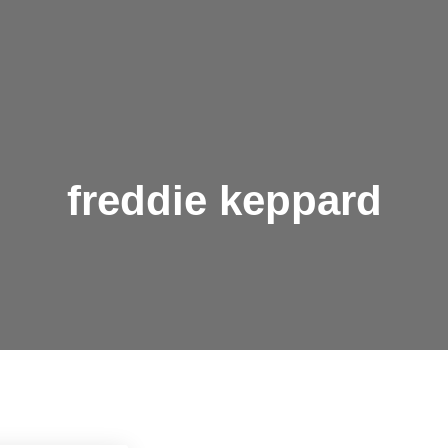
freddie keppard