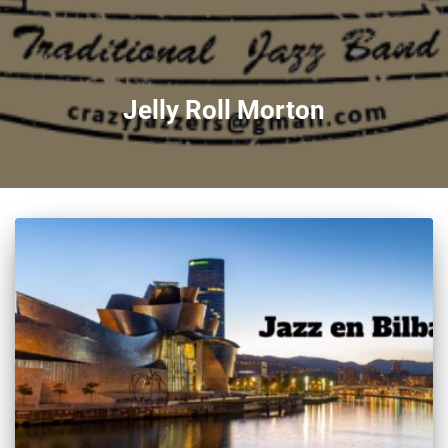
Jelly Roll Morton